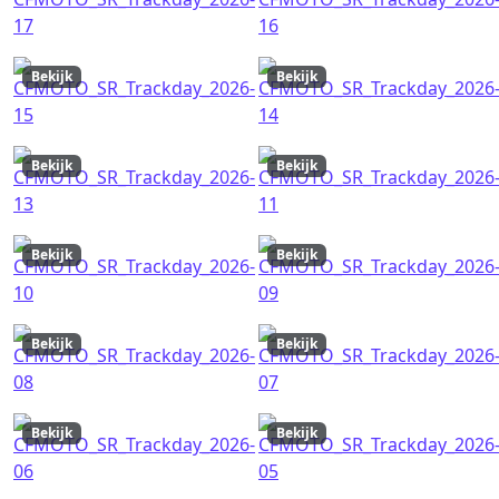
Bekijk
Bekijk
Bekijk
Bekijk
Bekijk
Bekijk
Bekijk
Bekijk
Bekijk
Bekijk